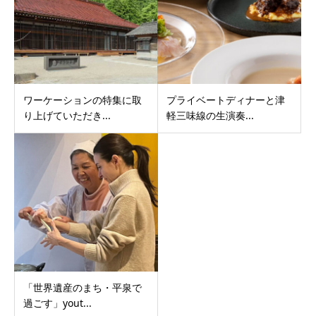
ワーケーションの特集に取
プライベートディナーと津
り上げていただき...
軽三味線の生演奏...
「世界遺産のまち・平泉で
過ごす」yout...