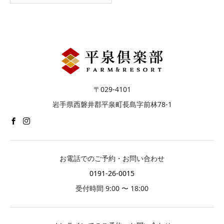
〒029-4101
岩手県西磐井郡平泉町長島字前林78-1
お電話でのご予約・お問い合わせ
0191-26-0015
受付時間 9:00 〜 18:00