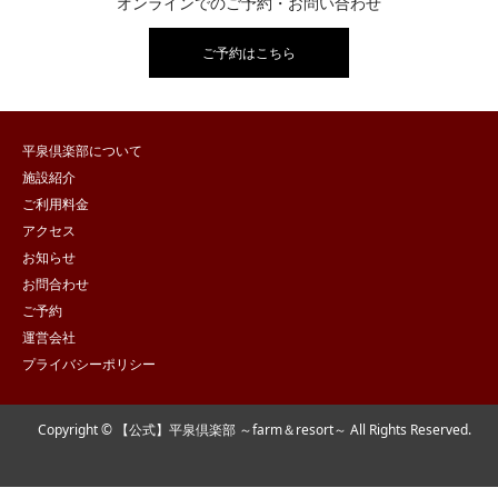
オンラインでのご予約・お問い合わせ
ご予約はこちら
平泉倶楽部について
施設紹介
ご利用料金
アクセス
お知らせ
お問合わせ
ご予約
運営会社
プライバシーポリシー
Copyright © 【公式】平泉倶楽部 ～farm＆resort～ All Rights Reserved.