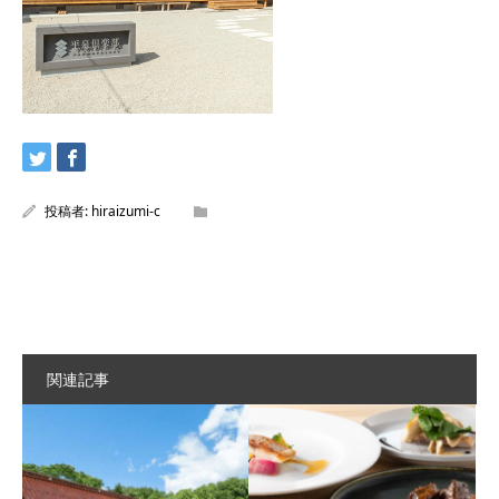
投稿者:
hiraizumi-c
関連記事