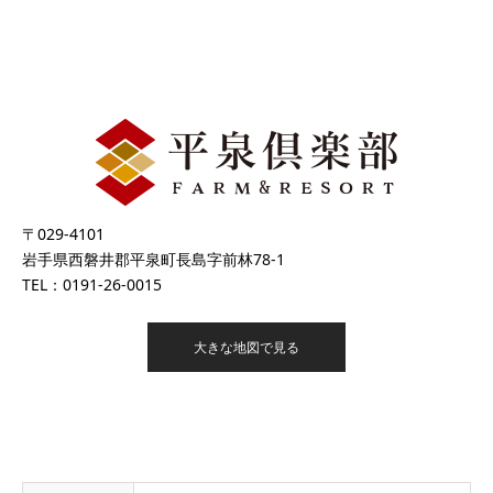
〒029-4101
岩手県西磐井郡平泉町長島字前林78-1
TEL：0191-26-0015
大きな地図で見る