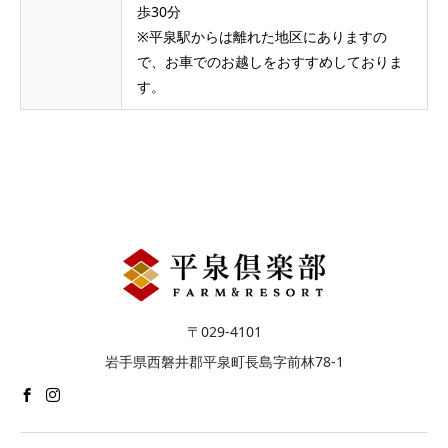
歩30分
※平泉駅からは離れた地区にありますの
で、お車でのお越しをおすすめしておりま
す。
〒029-4101
岩手県西磐井郡平泉町長島字前林78-1