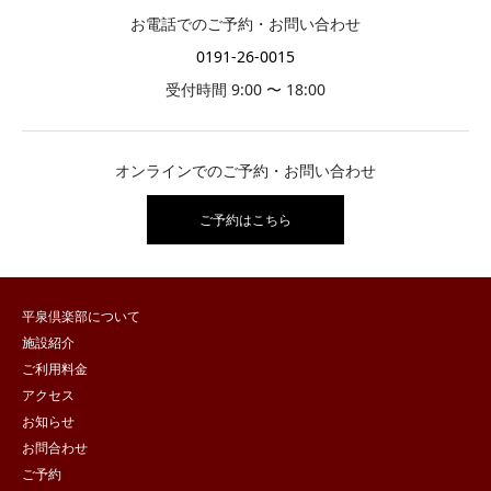
お電話でのご予約・お問い合わせ
0191-26-0015
受付時間 9:00 〜 18:00
オンラインでのご予約・お問い合わせ
ご予約はこちら
平泉倶楽部について
施設紹介
ご利用料金
アクセス
お知らせ
お問合わせ
ご予約