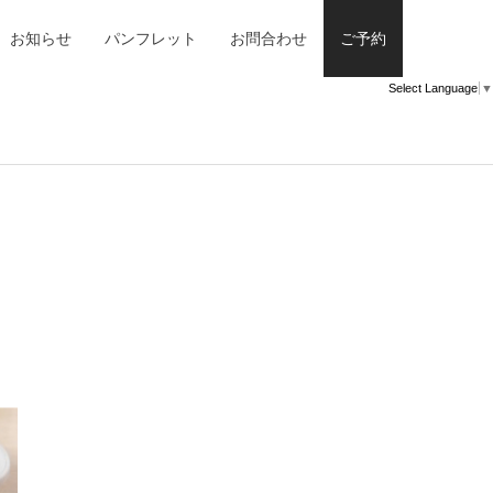
お知らせ
パンフレット
お問合わせ
ご予約
Select Language
▼