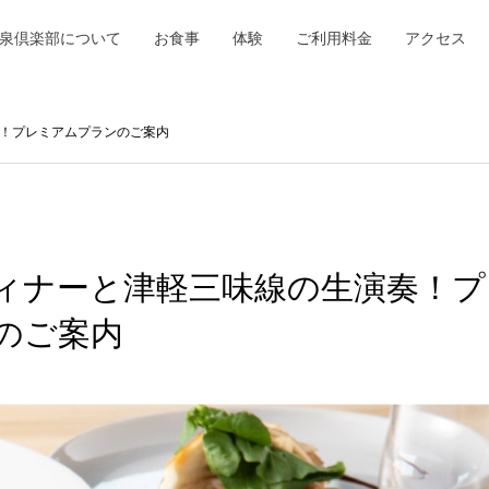
泉倶楽部について
お食事
体験
ご利用料金
アクセス
！プレミアムプランのご案内
ィナーと津軽三味線の生演奏！プ
のご案内