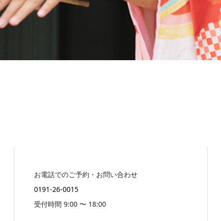
お電話でのご予約・お問い合わせ
0191-26-0015
受付時間 9:00 〜 18:00