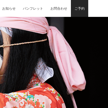
お知らせ
パンフレット
お問合わせ
ご予約