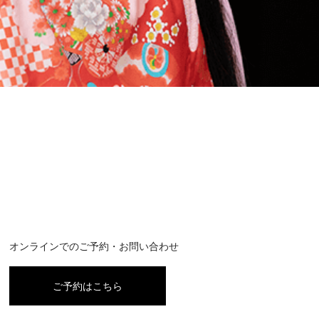
オンラインでのご予約・お問い合わせ
ご予約はこちら