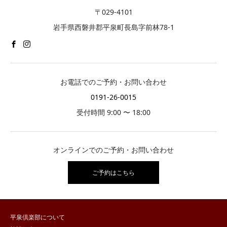
〒029-4101
岩手県西磐井郡平泉町長島字前林78-1
お電話でのご予約・お問い合わせ
0191-26-0015
受付時間 9:00 〜 18:00
オンラインでのご予約・お問い合わせ
ご予約はこちら
平泉倶楽部について