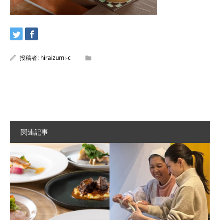
投稿者:
hiraizumi-c
関連記事