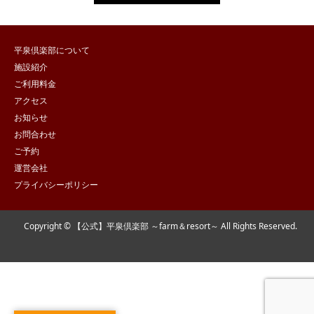
平泉倶楽部について
施設紹介
ご利用料金
アクセス
お知らせ
お問合わせ
ご予約
運営会社
プライバシーポリシー
Copyright © 【公式】平泉倶楽部 ～farm＆resort～ All Rights Reserved.