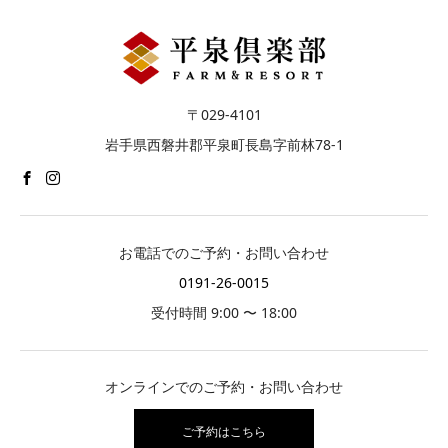
〒029-4101
岩手県西磐井郡平泉町長島字前林78-1
お電話でのご予約・お問い合わせ
0191-26-0015
受付時間 9:00 〜 18:00
オンラインでのご予約・お問い合わせ
ご予約はこちら