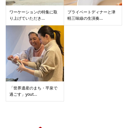
ワーケーションの特集に取
プライベートディナーと津
り上げていただき...
軽三味線の生演奏...
「世界遺産のまち・平泉で
過ごす」yout...