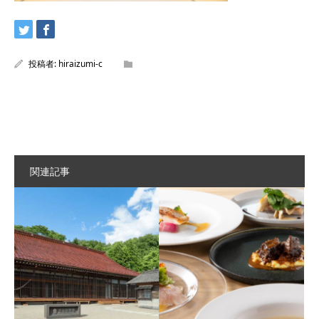
投稿者:
hiraizumi-c
関連記事