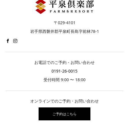
〒029-4101
岩手県西磐井郡平泉町長島字前林78-1
お電話でのご予約・お問い合わせ
0191-26-0015
受付時間 9:00 〜 18:00
オンラインでのご予約・お問い合わせ
ご予約はこちら