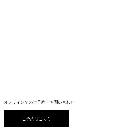
オンラインでのご予約・お問い合わせ
ご予約はこちら