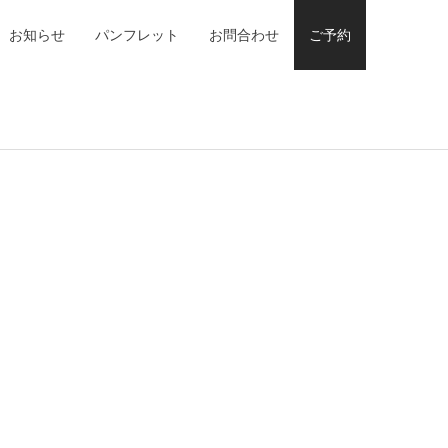
お知らせ
パンフレット
お問合わせ
ご予約