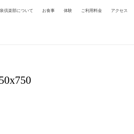
泉倶楽部について
お食事
体験
ご利用料金
アクセス
50x750