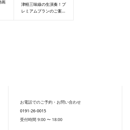
動画
津軽三味線の生演奏！プ
レミアムプランのご案...
お電話でのご予約・お問い合わせ
0191-26-0015
受付時間 9:00 〜 18:00