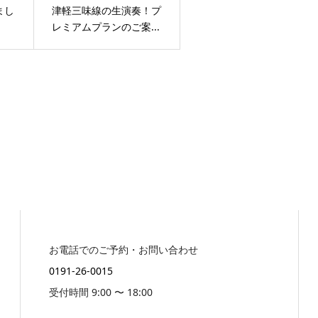
まし
津軽三味線の生演奏！プ
レミアムプランのご案...
お電話でのご予約・お問い合わせ
0191-26-0015
受付時間 9:00 〜 18:00