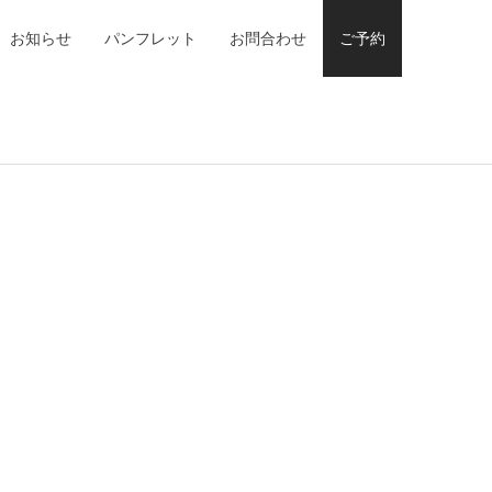
お知らせ
パンフレット
お問合わせ
ご予約