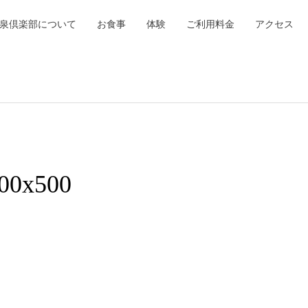
泉倶楽部について
お食事
体験
ご利用料金
アクセス
00x500