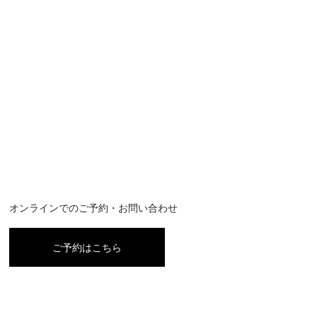
オンラインでのご予約・お問い合わせ
ご予約はこちら