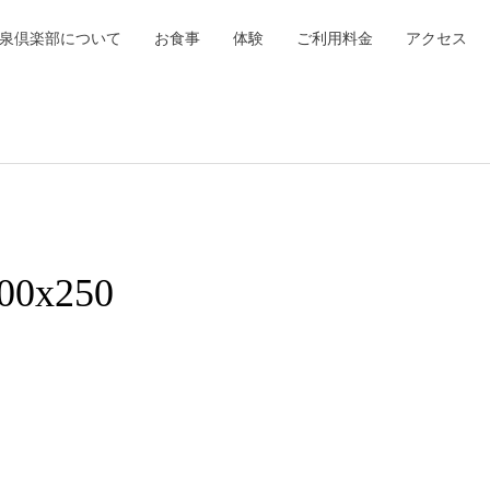
泉倶楽部について
お食事
体験
ご利用料金
アクセス
00x250