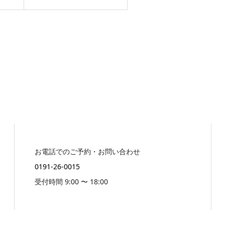
お電話でのご予約・お問い合わせ
0191-26-0015
受付時間 9:00 〜 18:00