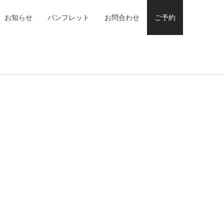
お知らせ
パンフレット
お問合わせ
ご予約