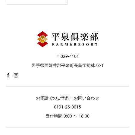
〒029-4101
岩手県西磐井郡平泉町長島字前林78-1
お電話でのご予約・お問い合わせ
0191-26-0015
受付時間 9:00 〜 18:00