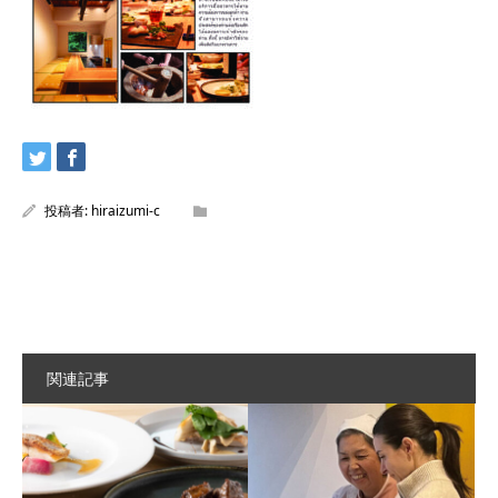
投稿者:
hiraizumi-c
関連記事