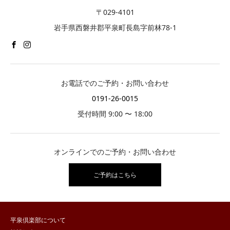
〒029-4101
岩手県西磐井郡平泉町長島字前林78-1
お電話でのご予約・お問い合わせ
0191-26-0015
受付時間 9:00 〜 18:00
オンラインでのご予約・お問い合わせ
ご予約はこちら
平泉倶楽部について