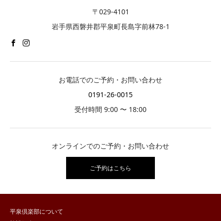
〒029-4101
岩手県西磐井郡平泉町長島字前林78-1
お電話でのご予約・お問い合わせ
0191-26-0015
受付時間 9:00 〜 18:00
オンラインでのご予約・お問い合わせ
ご予約はこちら
平泉倶楽部について