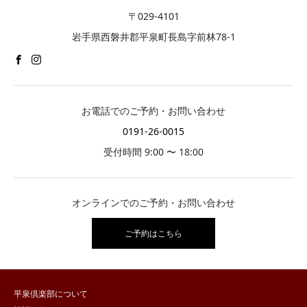
〒029-4101
岩手県西磐井郡平泉町長島字前林78-1
お電話でのご予約・お問い合わせ
0191-26-0015
受付時間 9:00 〜 18:00
オンラインでのご予約・お問い合わせ
ご予約はこちら
平泉倶楽部について